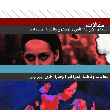
مقالات
السينما الإيرانية: الفن والمجتمع والدولة
منى صادق
شفاعات وفاطمة: قدرة امرأة وقدرة أخرى
جاين لوميل