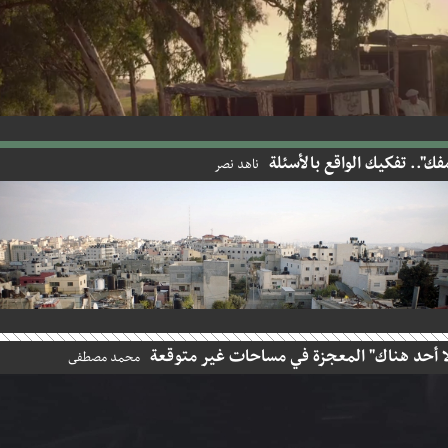
".. تفكيك الواقع بالأسئلة
ناهد نصر
أحد هناك" المعجزة في مساحات غير متوقعة
محمد مصطفى