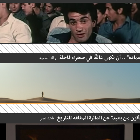
دة" .. أن تكون عالقًا في صحراء قاحلة
وفاء السعيد
ون من بعيد" عن الدائرة المغلقة للتاريخ
ناهد نصر